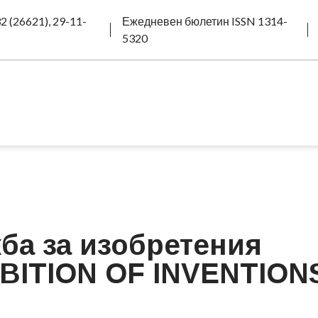
2 (26621), 29-11-
Ежедневен бюлетин ISSN 1314-
5320
ба за изобретения
BITION OF INVENTION