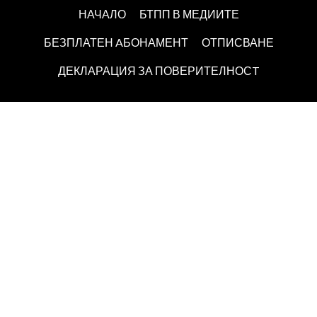
НАЧАЛО
БТПП В МЕДИИТЕ
БЕЗПЛАТЕН AБОНАМЕНТ
ОТПИСВАНЕ
ДЕКЛАРАЦИЯ ЗА ПОВЕРИТЕЛНОСT