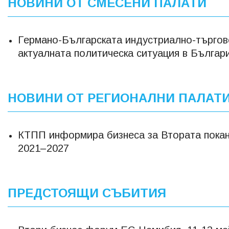
НОВИНИ ОТ СМЕСЕНИ ПАЛАТИ
Германо-Българската индустриално-търговс
актуалната политическа ситуация в Българ
НОВИНИ ОТ РЕГИОНАЛНИ ПАЛАТ
КТПП информира бизнеса за Втората покана
2021–2027
ПРЕДСТОЯЩИ СЪБИТИЯ