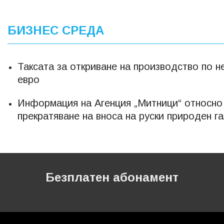
БИЗНЕС СРЕДА
Таксата за откриване на производство по 
евро
Информация на Агенция „Митници“ относно 
прекратяване на вноса на руски природен га
Безплатен абонамент