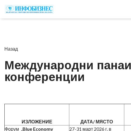
Назад
Международни панаи
конференции
ИЗЛОЖЕНИЕ
ДАТА/ МЯСТО
Форум „
Blue Economy
27-31 март 2026 г. в