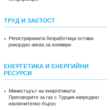
ТРУД И ЗАЕТОСТ
Регистрираната безработица остава
рекордно ниска за ноември
ЕНЕРГЕТИКА И ЕНЕРГИЙНИ
РЕСУРСИ
Министърът на енергетиката:
Преговорите за газ с Турция напредват
изключително бързо