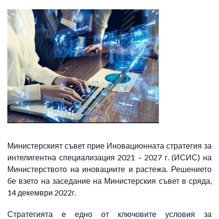
Министерският съвет прие Иновационната стратегия за
интелигентна специализация 2021 – 2027 г. (ИСИС) на
Министерството на иновациите и растежа. Решението
бе взето на заседание на Министерския съвет в сряда,
14 декември 2022г.
Стратегията е едно от ключовите условия за