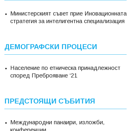
Министерският съвет прие Иновационната
стратегия за интелигентна специализация
ДЕМОГРАФСКИ ПРОЦЕСИ
Население по етническа принадлежност
според Преброяване ‘21
ПРЕДСТОЯЩИ СЪБИТИЯ
Международни панаири, изложби,
конференции