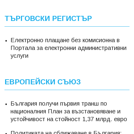
ТЪРГОВСКИ РЕГИСТЪР
Електронно плащане без комисионна в
Портала за електронни административни
услуги
ЕВРОПЕЙСКИ СЪЮЗ
България получи първия транш по
националния План за възстановяване и
устойчивост на стойност 1,37 млрд. евро
Политиката на сближаване в България: