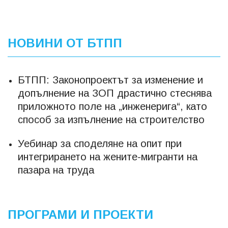
НОВИНИ ОТ БТПП
БТПП: Законопроектът за изменение и
допълнение на ЗОП драстично стеснява
приложното поле на „инженерига“, като
способ за изпълнение на строителство
Уебинар за споделяне на опит при
интегрирането на жените-мигранти на
пазара на труда
ПРОГРАМИ И ПРОЕКТИ