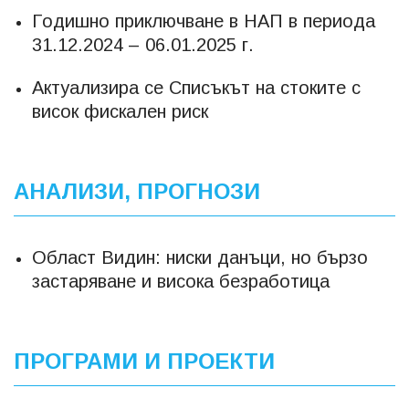
Годишно приключване в НАП в периода
31.12.2024 – 06.01.2025 г.
Актуализира се Списъкът на стоките с
висок фискален риск
АНАЛИЗИ, ПРОГНОЗИ
Област Видин: ниски данъци, но бързо
застаряване и висока безработица
ПРОГРАМИ И ПРОЕКТИ