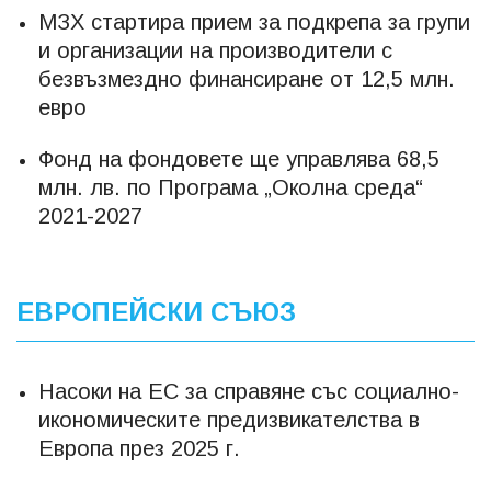
МЗХ стартира прием за подкрепа за групи
и организации на производители с
безвъзмездно финансиране от 12,5 млн.
евро
Фонд на фондовете ще управлява 68,5
млн. лв. по Програма „Околна среда“
2021-2027
ЕВРОПЕЙСКИ СЪЮЗ
Насоки на ЕС за справяне със социално-
икономическите предизвикателства в
Европа през 2025 г.