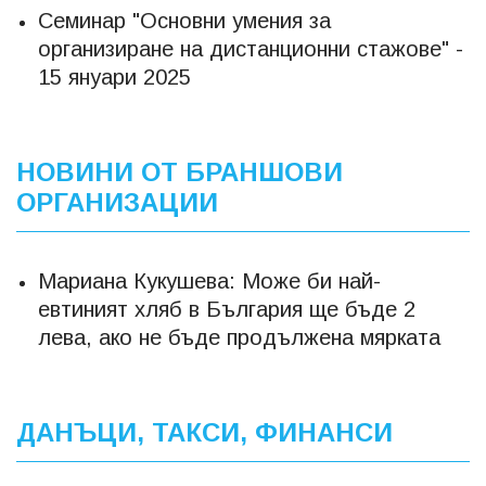
Семинар "Основни умения за
организиране на дистанционни стажове" -
15 януари 2025
НОВИНИ ОТ БРАНШОВИ
ОРГАНИЗАЦИИ
Мариана Кукушева: Може би най-
евтиният хляб в България ще бъде 2
лева, ако не бъде продължена мярката
ДАНЪЦИ, ТАКСИ, ФИНАНСИ