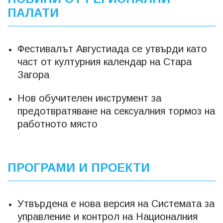
ПАЛАТИ
Фестивалът Августиада се утвърди като
част от културния календар на Стара
Загора
Нов обучителен инструмент за
предотвратяване на сексуалния тормоз на
работното място
ПРОГРАМИ И ПРОЕКТИ
Утвърдена е нова версия на Системата за
управление и контрол на Националния