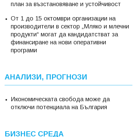
план за възстановяване и устойчивост
От 1 до 15 октомври организации на
производители в сектор „Мляко и млечни
продукти“ могат да кандидатстват за
финансиране на нови оперативни
програми
АНАЛИЗИ, ПРОГНОЗИ
Икономическата свобода може да
отключи потенциала на България
БИЗНЕС СРЕДА