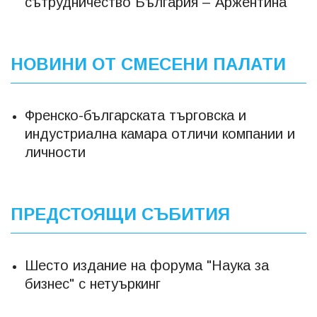
сътрудничество България – Аржентина
НОВИНИ ОТ СМЕСЕНИ ПАЛАТИ
Френско-българската търговска и
индустриална камара отличи компании и
личности
ПРЕДСТОЯЩИ СЪБИТИЯ
Шесто издание на форума "Наука за
бизнес" с нетуъркинг