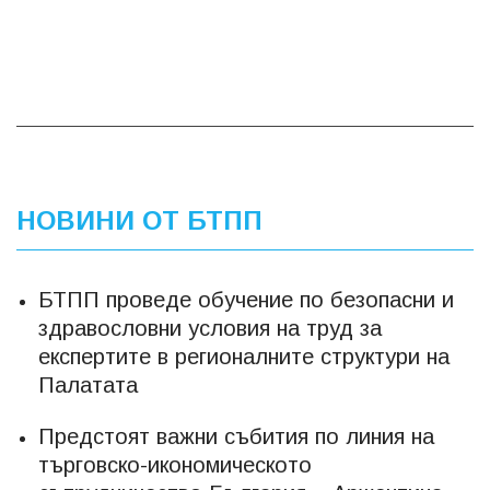
НОВИНИ ОТ БТПП
БТПП проведе обучение по безопасни и
здравословни условия на труд за
експертите в регионалните структури на
Палатата
Предстоят важни събития по линия на
търговско-икономическото