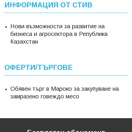
ИНФОРМАЦИЯ ОТ СТИВ
Нови възможности за развитие на
бизнеса и агросектора в Република
Казахстан
ОФЕРТИ/ТЪРГОВЕ
Обявен търг в Мароко за закупуване на
замразено говеждо месо