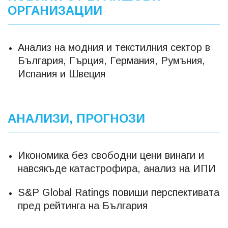
ОРГАНИЗАЦИИ
Анализ на модния и текстилния сектор в
България, Гърция, Германия, Румъния,
Испания и Швеция
АНАЛИЗИ, ПРОГНОЗИ
Икономика без свободни цени винаги и
навсякъде катастрофира, анализ на ИПИ
S&P Global Ratings повиши перспективата
пред рейтинга на България