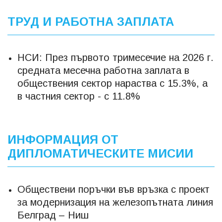
ТРУД И РАБОТНА ЗАПЛАТА
НСИ: През първото тримесечие на 2026 г.
средната месечна работна заплата в
обществения сектор нараства с 15.3%, а
в частния сектор - с 11.8%
ИНФОРМАЦИЯ ОТ
ДИПЛОМАТИЧЕСКИТЕ МИСИИ
Обществени поръчки във връзка с проект
за модернизация на железопътната линия
Белград – Ниш