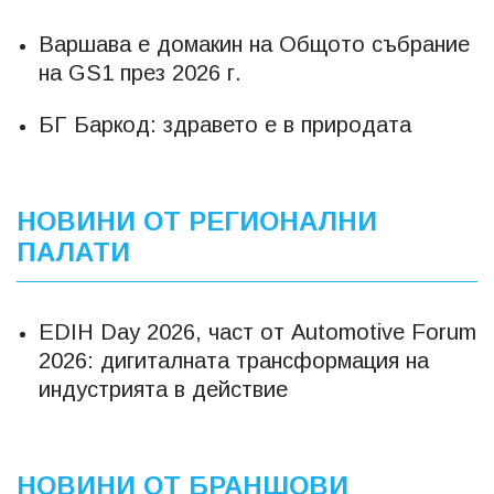
Варшава е домакин на Общото събрание
на GS1 през 2026 г.
БГ Баркод: здравето е в природата
НОВИНИ ОТ РЕГИОНАЛНИ
ПАЛАТИ
EDIH Day 2026, част от Automotive Forum
2026: дигиталната трансформация на
индустрията в действие
НОВИНИ ОТ БРАНШОВИ