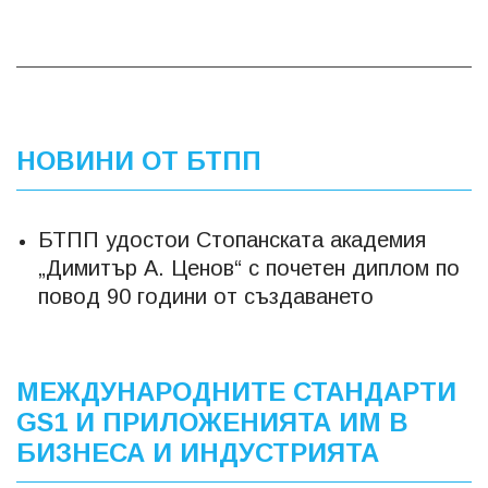
НОВИНИ ОТ БТПП
БТПП удостои Стопанската академия
„Димитър А. Ценов“ с почетен диплом по
повод 90 години от създаването
МЕЖДУНАРОДНИТЕ СТАНДАРТИ
GS1 И ПРИЛОЖЕНИЯТА ИМ В
БИЗНЕСА И ИНДУСТРИЯТА