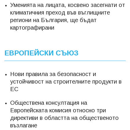
Уменията на лицата, косвено засегнати от
климатичния преход във въглищните
региони на България, ще бъдат
картографирани
ЕВРОПЕЙСКИ СЪЮЗ
Нови правила за безопасност и
устойчивост на строителните продукти в
ЕС
Обществена консултация на
Европейската комисия относно три
директиви в областта на общественото
възлагане