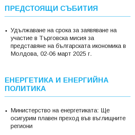
ПРЕДСТОЯЩИ СЪБИТИЯ
Удължаване на срока за заявяване на
участие в Търговска мисия за
представяне на българската икономика в
Молдова, 02-06 март 2025 г.
ЕНЕРГЕТИКА И ЕНЕРГИЙНА
ПОЛИТИКА
Министерство на енергетиката: Ще
осигурим плавен преход във въглищните
региони