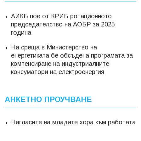
АИКБ пое от КРИБ ротационното
председателство на АОБР за 2025
година
На среща в Министерство на
енергетиката бе обсъдена програмата за
компенсиране на индустриалните
консуматори на електроенергия
АНКЕТНО ПРОУЧВАНЕ
Нагласите на младите хора към работата