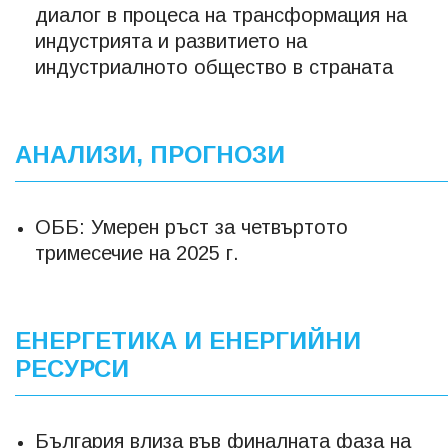
диалог в процеса на трансформация на
индустрията и развитието на
индустриалното общество в страната
АНАЛИЗИ, ПРОГНОЗИ
ОББ: Умерен ръст за четвъртото
тримесечие на 2025 г.
ЕНЕРГЕТИКА И ЕНЕРГИЙНИ
РЕСУРСИ
България влиза във финалната фаза на