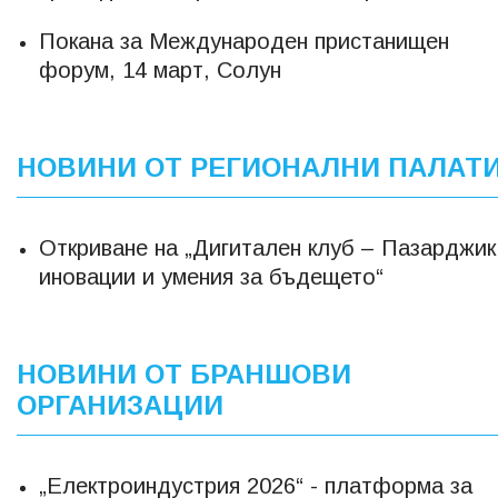
Покана за Международен пристанищен
форум, 14 март, Солун
НОВИНИ ОТ РЕГИОНАЛНИ ПАЛАТ
Откриване на „Дигитален клуб – Пазарджик
иновации и умения за бъдещето“
НОВИНИ ОТ БРАНШОВИ
ОРГАНИЗАЦИИ
„Електроиндустрия 2026“ - платформа за