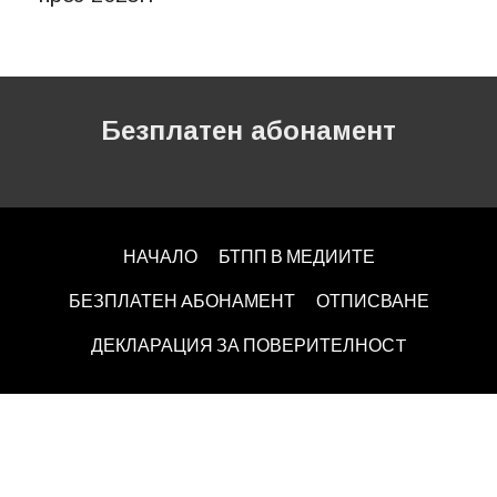
Безплатен абонамент
НАЧАЛО
БТПП В МЕДИИТЕ
БЕЗПЛАТЕН AБОНАМЕНТ
ОТПИСВАНЕ
ДЕКЛАРАЦИЯ ЗА ПОВЕРИТЕЛНОСT