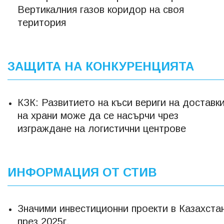
Вертикалния газов коридор на своя
територия
ЗАЩИТА НА КОНКУРЕНЦИЯТА
КЗК: Развитието на къси вериги на доставк
на храни може да се насърчи чрез
изграждане на логистични центрове
ИНФОРМАЦИЯ ОТ СТИВ
Значими инвестиционни проекти в Казахста
през 2025г.