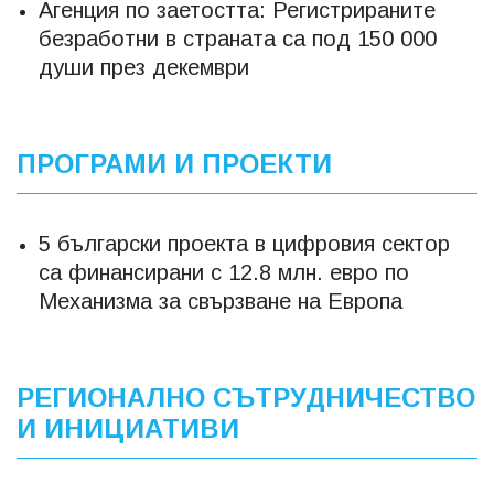
Агенция по заетостта: Регистрираните
безработни в страната са под 150 000
души през декември
ПРОГРАМИ И ПРОЕКТИ
5 български проекта в цифровия сектор
са финансирани с 12.8 млн. евро по
Механизма за свързване на Европа
РЕГИОНАЛНО СЪТРУДНИЧЕСТВО
И ИНИЦИАТИВИ