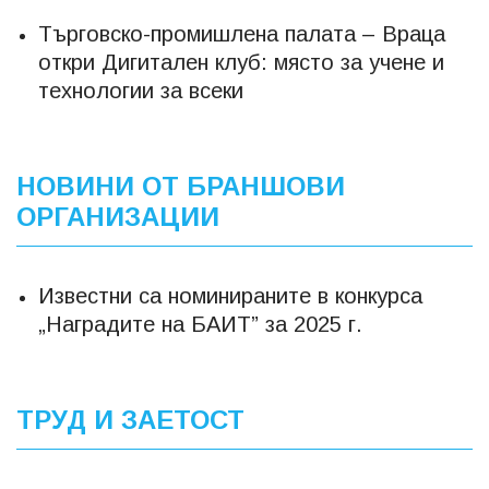
Търговско-промишлена палата – Враца
откри Дигитален клуб: място за учене и
технологии за всеки
НОВИНИ ОТ БРАНШОВИ
ОРГАНИЗАЦИИ
Известни са номинираните в конкурса
„Наградите на БАИТ” за 2025 г.
ТРУД И ЗАЕТОСТ