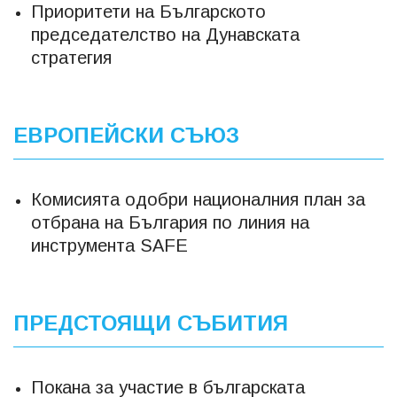
Приоритети на Българското
председателство на Дунавската
стратегия
ЕВРОПЕЙСКИ СЪЮЗ
Комисията одобри националния план за
отбрана на България по линия на
инструмента SAFE
ПРЕДСТОЯЩИ СЪБИТИЯ
Покана за участие в българската