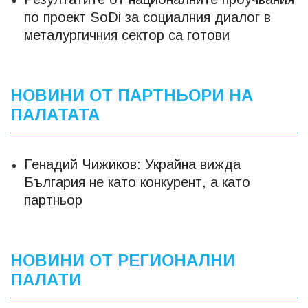
по проект SoDi за социалния диалог в
металургичния сектор са готови
НОВИНИ ОТ ПАРТНЬОРИ НА
ПАЛАТАТА
Генадий Чижиков: Украйна вижда
България не като конкурент, а като
партньор
НОВИНИ ОТ РЕГИОНАЛНИ
ПАЛАТИ