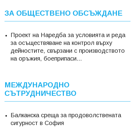
ЗА ОБЩЕСТВЕНО ОБСЪЖДАНЕ
Проект на Наредба за условията и реда
за осъществяване на контрол върху
дейностите, свързани с производството
на оръжия, боеприпаси...
МЕЖДУНАРОДНО
СЪТРУДНИЧЕСТВО
Балканска среща за продоволствената
сигурност в София