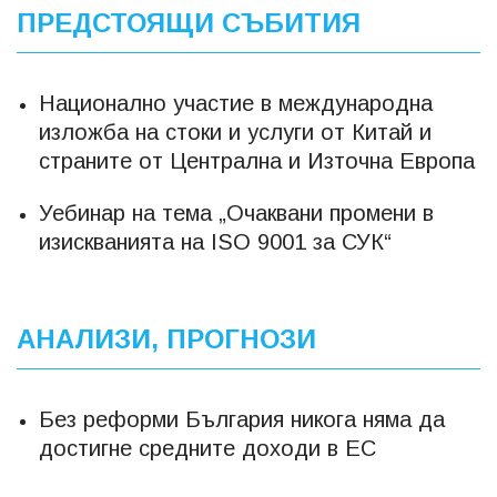
ПРЕДСТОЯЩИ СЪБИТИЯ
Национално участие в международна
изложба на стоки и услуги от Китай и
страните от Централна и Източна Европа
Уебинар на тема „Очаквани промени в
изискванията на ISO 9001 за СУК“
АНАЛИЗИ, ПРОГНОЗИ
Без реформи България никога няма да
достигне средните доходи в ЕС