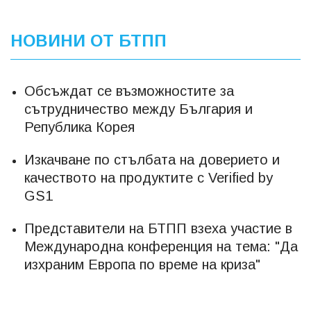
НОВИНИ ОТ БТПП
Обсъждат се възможностите за
сътрудничество между България и
Република Корея
Изкачване по стълбата на доверието и
качеството на продуктите с Verified by
GS1
Представители на БТПП взеха участие в
Международна конференция на тема: "Да
изхраним Европа по време на криза"