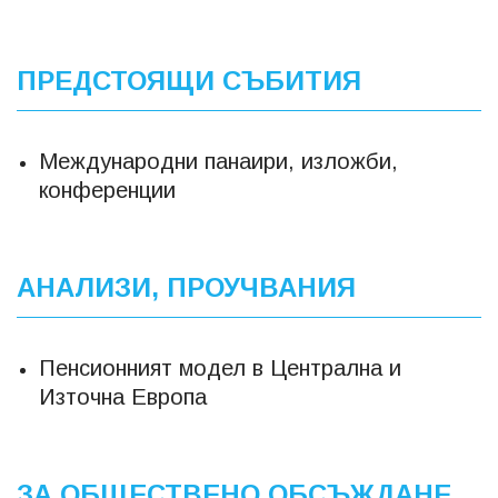
ПРЕДСТОЯЩИ СЪБИТИЯ
Международни панаири, изложби,
конференции
АНАЛИЗИ, ПРОУЧВАНИЯ
Пенсионният модел в Централна и
Източна Европа
ЗА ОБЩЕСТВЕНО ОБСЪЖДАНЕ