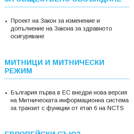
Проект на Закон за изменение и
допълнение на Закона за здравното
осигуряване
МИТНИЦИ И МИТНИЧЕСКИ
РЕЖИМ
България първа в ЕС внедри нова версия
на Митническата информационна система
за транзит с функции от етап 6 на NCTS