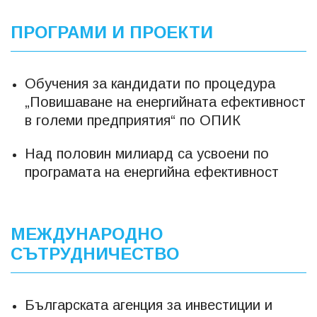
ПРОГРАМИ И ПРОЕКТИ
Обучения за кандидати по процедура
„Повишаване на енергийната ефективност
в големи предприятия“ по ОПИК
Над половин милиард са усвоени по
програмата на енергийна ефективност
МЕЖДУНАРОДНО
СЪТРУДНИЧЕСТВО
Българската агенция за инвестиции и