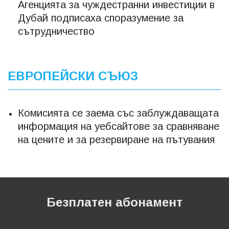
Агенцията за чуждестранни инвестиции в
Дубай подписаха споразумение за
сътрудничество
ЕВРОПЕЙСКИ СЪЮЗ
Комисията се заема със заблуждаващата
информация на уебсайтове за сравняване
на цените и за резервиране на пътувания
Безплатен абонамент