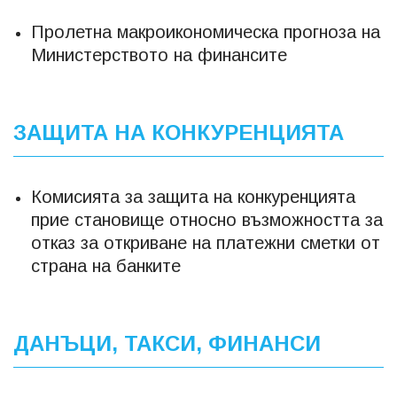
Пролетна макроикономическа прогноза на
Министерството на финансите
ЗАЩИТА НА КОНКУРЕНЦИЯТА
Комисията за защита на конкуренцията
прие становище относно възможността за
отказ за откриване на платежни сметки от
страна на банките
ДАНЪЦИ, ТАКСИ, ФИНАНСИ