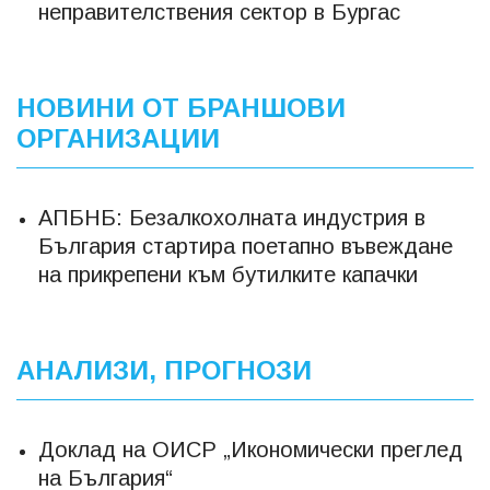
неправителствения сектор в Бургас
НОВИНИ ОТ БРАНШОВИ
ОРГАНИЗАЦИИ
АПБНБ: Безалкохолната индустрия в
България стартира поетапно въвеждане
на прикрепени към бутилките капачки
АНАЛИЗИ, ПРОГНОЗИ
Доклад на ОИСР „Икономически преглед
на България“