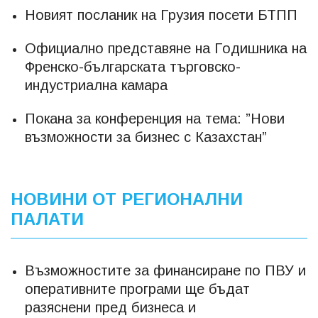
Новият посланик на Грузия посети БТПП
Официално представяне на Годишника на
Френско-българската търговско-
индустриална камара
Покана за конференция на тема: ”Нови
възможности за бизнес с Казахстан”
НОВИНИ ОТ РЕГИОНАЛНИ
ПАЛАТИ
Възможностите за финансиране по ПВУ и
оперативните програми ще бъдат
разяснени пред бизнеса и