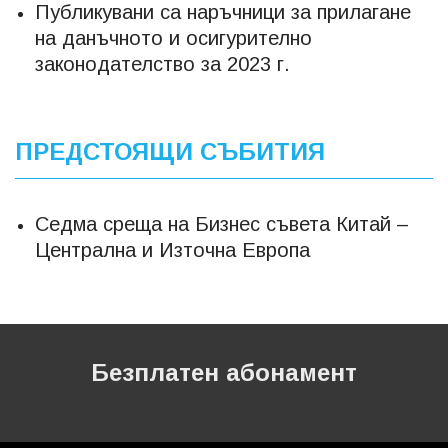
Публикувани са наръчници за прилагане
на данъчното и осигурително
законодателство за 2023 г.
ПРЕДСТОЯЩИ СЪБИТИЯ
Седма среща на Бизнес съвета Китай –
Централна и Източна Европа
Безплатен абонамент