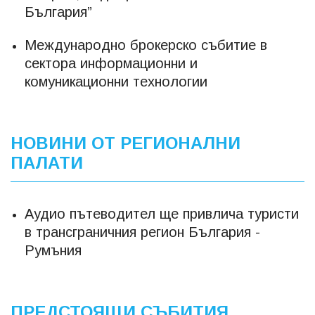
България”
Международно брокерско събитие в
сектора информационни и
комуникационни технологии
НОВИНИ ОТ РЕГИОНАЛНИ
ПАЛАТИ
Аудио пътеводител ще привлича туристи
в трансграничния регион България -
Румъния
ПРЕДСТОЯЩИ СЪБИТИЯ