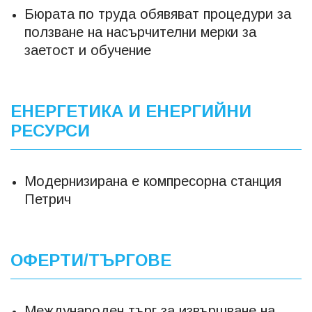
Бюрата по труда обявяват процедури за
ползване на насърчителни мерки за
заетост и обучение
ЕНЕРГЕТИКА И ЕНЕРГИЙНИ
РЕСУРСИ
Модернизирана е компресорна станция
Петрич
ОФЕРТИ/ТЪРГОВЕ
Международен търг за извършване на