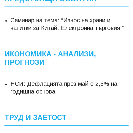
Семинар на тема: “Износ на храни и
напитки за Китай. Електронна търговия ”
ИКОНОМИКА - АНАЛИЗИ,
ПРОГНОЗИ
НСИ: Дефлацията през май е 2,5% на
годишна основа
ТРУД И ЗАЕТОСТ