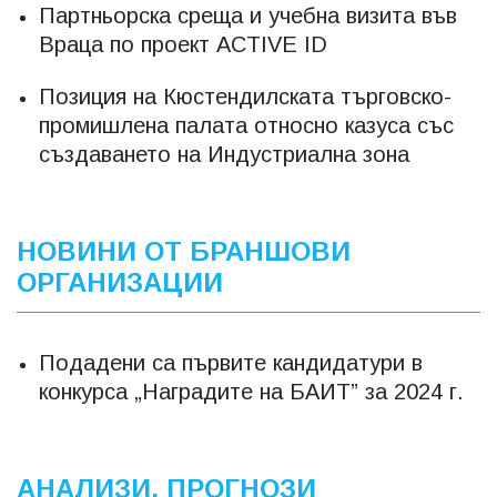
Партньорска среща и учебна визита във
Враца по проект ACTIVE ID
Позиция на Кюстендилската търговско-
промишлена палата относно казуса със
създаването на Индустриална зона
НОВИНИ ОТ БРАНШОВИ
ОРГАНИЗАЦИИ
Подадени са първите кандидатури в
конкурса „Наградите на БАИТ” за 2024 г.
АНАЛИЗИ, ПРОГНОЗИ