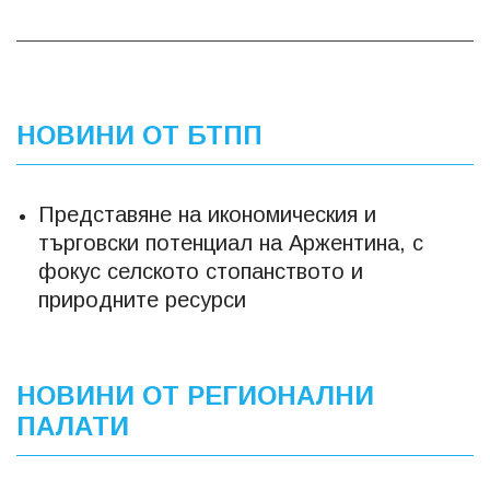
НОВИНИ ОТ БТПП
Представяне на икономическия и
търговски потенциал на Аржентина, с
фокус селското стопанството и
природните ресурси
НОВИНИ ОТ РЕГИОНАЛНИ
ПАЛАТИ