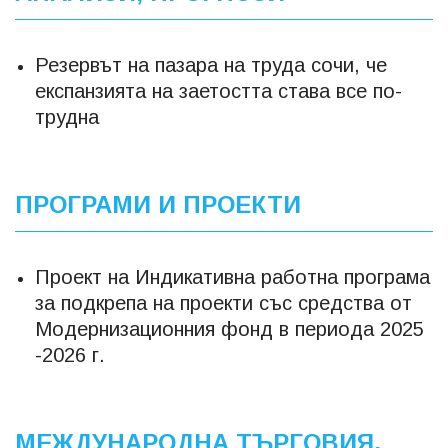
Резервът на пазара на труда сочи, че
експанзията на заетостта става все по-
трудна
ПРОГРАМИ И ПРОЕКТИ
Проект на Индикативна работна програма
за подкрепа на проекти със средства от
Модернизационния фонд в периода 2025
-2026 г.
МЕЖДУНАРОДНА ТЪРГОВИЯ,