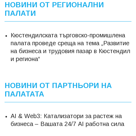
НОВИНИ ОТ РЕГИОНАЛНИ
ПАЛАТИ
Кюстендилската търговско-промишлена
палата проведе среща на тема „Развитие
на бизнеса и трудовия пазар в Кюстендил
и региона“
НОВИНИ ОТ ПАРТНЬОРИ НА
ПАЛАТАТА
AI & Web3: Катализатори за растеж на
бизнеса – Вашата 24/7 AI работна сила