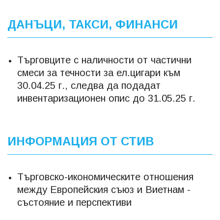
ДАНЪЦИ, ТАКСИ, ФИНАНСИ
Търговците с наличности от частични
смеси за течности за ел.цигари към
30.04.25 г., следва да подадат
инвентаризационен опис до 31.05.25 г.
ИНФОРМАЦИЯ ОТ СТИВ
Търговско-икономическите отношения
между Европейския съюз и Виетнам -
състояние и перспективи