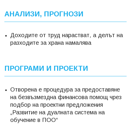
АНАЛИЗИ, ПРОГНОЗИ
Доходите от труд нарастват, а делът на
разходите за храна намалява
ПРОГРАМИ И ПРОЕКТИ
Отворена е процедура за предоставяне
на безвъзмездна финансова помощ чрез
подбор на проектни предложения
„Развитие на дуалната система на
обучение в ПОО“