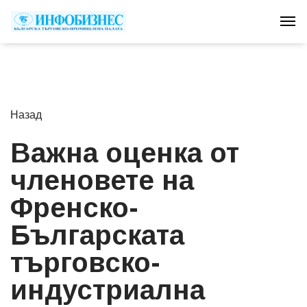
Tog
Назад
Важна оценка от
членовете на
Френско-
Българската
търговско-
индустриална