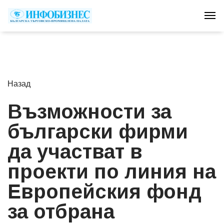
Tog
Назад
Възможности за
български фирми
да участват в
проекти по линия на
Европейския фонд
за отбрана