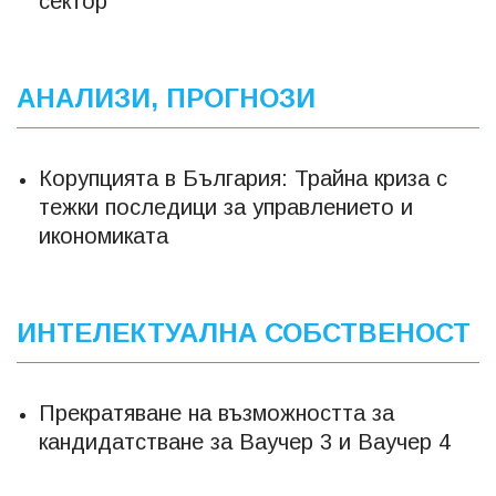
сектор
АНАЛИЗИ, ПРОГНОЗИ
Корупцията в България: Трайна криза с
тежки последици за управлението и
икономиката
ИНТЕЛЕКТУАЛНА СОБСТВЕНОСТ
Прекратяване на възможността за
кандидатстване за Ваучер 3 и Ваучер 4