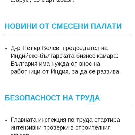
НОВИНИ ОТ СМЕСЕНИ ПАЛАТИ
Д-р Петър Велев, председател на
Индийско-българската бизнес камара:
България има нужда от внос на
работници от Индия, за да се развива
БЕЗОПАСНОСТ НА ТРУДА
Главната инспекция по труда стартира
интензивни проверки в строителния