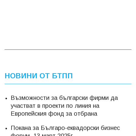
НОВИНИ ОТ БТПП
Възможности за български фирми да
участват в проекти по линия на
Европейския фонд за отбрана
Покана за Българо-еквадорски бизнес
форум, 13 март 2025г.