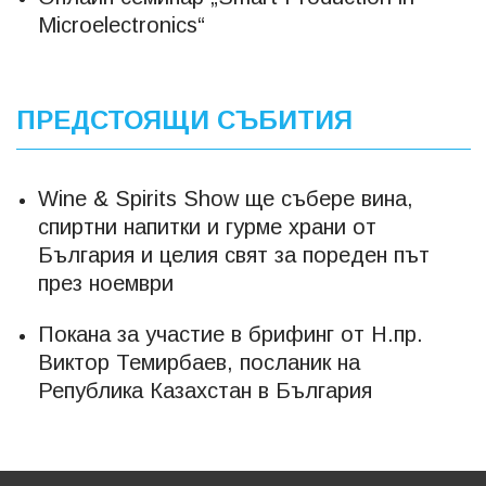
Microelectronics“
ПРЕДСТОЯЩИ СЪБИТИЯ
Wine & Spirits Show ще събере вина,
спиртни напитки и гурме храни от
България и целия свят за пореден път
през ноември
Покана за участие в брифинг от Н.пр.
Виктор Темирбаев, посланик на
Република Казахстан в България