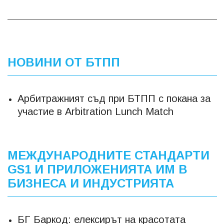
НОВИНИ ОТ БТПП
Арбитражният съд при БТПП с покана за
участие в Arbitration Lunch Match
МЕЖДУНАРОДНИТЕ СТАНДАРТИ
GS1 И ПРИЛОЖЕНИЯТА ИМ В
БИЗНЕСА И ИНДУСТРИЯТА
БГ Баркод: елексирът на красотата