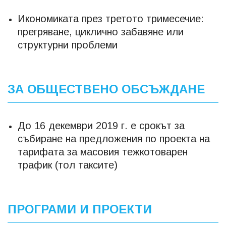
Икономиката през третото тримесечие:
прегряване, циклично забавяне или
структурни проблеми
ЗА ОБЩЕСТВЕНО ОБСЪЖДАНЕ
До 16 декември 2019 г. е срокът за
събиране на предложения по проекта на
тарифата за масовия тежкотоварен
трафик (тол таксите)
ПРОГРАМИ И ПРОЕКТИ