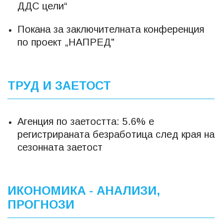
ДДС цели“
Покана за заключителната конференция
по проект „НАПРЕД"
ТРУД И ЗАЕТОСТ
Агенция по заетостта: 5.6% е
регистрираната безработица след края на
сезонната заетост
ИКОНОМИКА - АНАЛИЗИ,
ПРОГНОЗИ