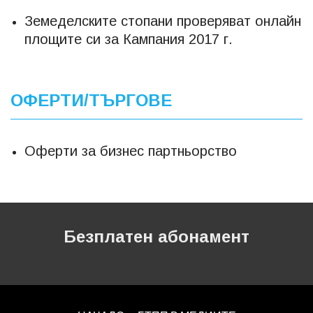
Земеделските стопани проверяват онлайн
площите си за Кампания 2017 г.
ОФЕРТИ/ТЪРГОВЕ
Оферти за бизнес партньорство
Безплатен абонамент