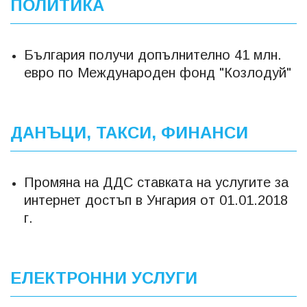
ПОЛИТИКА
България получи допълнително 41 млн.
евро по Международен фонд "Козлодуй"
ДАНЪЦИ, ТАКСИ, ФИНАНСИ
Промяна на ДДС ставката на услугите за
интернет достъп в Унгария от 01.01.2018
г.
ЕЛЕКТРОННИ УСЛУГИ