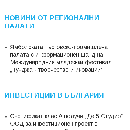
НОВИНИ ОТ РЕГИОНАЛНИ
ПАЛАТИ
Ямболската търговско-промишлена
палата с информационен щанд на
Международния младежки фестивал
„Тунджа - творчество и иновации“
ИНВЕСТИЦИИ В БЪЛГАРИЯ
Сертификат клас А получи „Де 5 Студио“
ООД за инвестиционен проект в