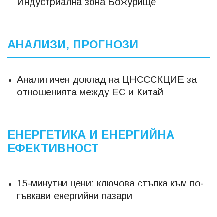
Индустриална зона Божурище
АНАЛИЗИ, ПРОГНОЗИ
Аналитичен доклад на ЦНСССКЦИЕ за
отношенията между ЕС и Китай
ЕНЕРГЕТИКА И ЕНЕРГИЙНА
ЕФЕКТИВНОСТ
15-минутни цени: ключова стъпка към по-
гъвкави енергийни пазари