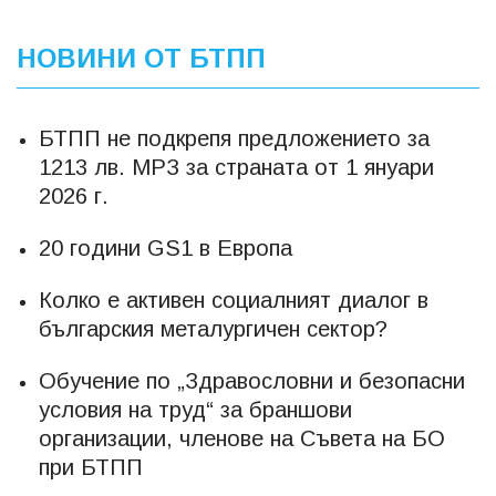
НОВИНИ ОТ БТПП
БТПП не подкрепя предложението за
1213 лв. МРЗ за страната от 1 януари
2026 г.
20 години GS1 в Европа
Колко е активен социалният диалог в
българския металургичен сектор?
Обучение по „Здравословни и безопасни
условия на труд“ за браншови
организации, членове на Съвета на БО
при БТПП