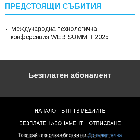
ПРЕДСТОЯЩИ СЪБИТИЯ
Международна технологична
конференция WEB SUMMIT 2025
Безплатен абонамент
НАЧАЛО
БТПП В МЕДИИТЕ
БЕЗПЛАТЕН AБОНАМЕНТ
ОТПИСВАНЕ
Този сайт използва бисквитки.
Допълнителна
ДЕКЛАРАЦИЯ ЗА ПОВЕРИТЕЛНОСT