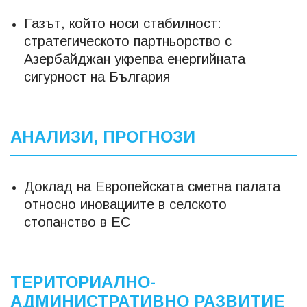
Газът, който носи стабилност:
стратегическото партньорство с
Азербайджан укрепва енергийната
сигурност на България
АНАЛИЗИ, ПРОГНОЗИ
Доклад на Европейската сметна палата
относно иновациите в селското
стопанство в ЕС
ТЕРИТОРИАЛНО-
АДМИНИСТРАТИВНО РАЗВИТИЕ