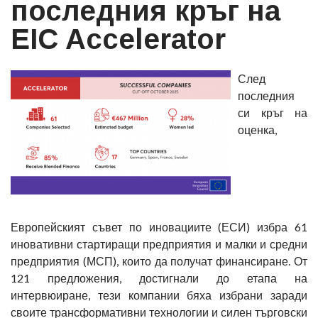
последния кръг на
EIC Accelerator
След
последния
си кръг на
оценка,
Европейският съвет по иновациите (ЕСИ) избра 61
иновативни стартиращи предприятия и малки и средни
предприятия (МСП), които да получат финансиране. От
121 предложения, достигнали до етапа на
интервюиране, тези компании бяха избрани заради
своите трансформативни технологии и силен търговски