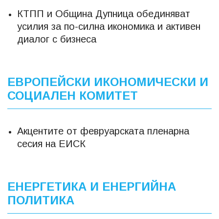
КТПП и Община Дупница обединяват
усилия за по-силна икономика и активен
диалог с бизнеса
ЕВРОПЕЙСКИ ИКОНОМИЧЕСКИ И
СОЦИАЛЕН КОМИТЕТ
Акцентите от февруарската пленарна
сесия на ЕИСК
ЕНЕРГЕТИКА И ЕНЕРГИЙНА
ПОЛИТИКА