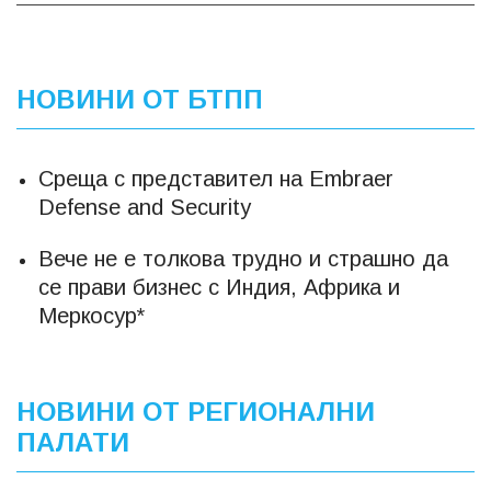
НОВИНИ ОТ БТПП
Среща с представител на Embraer
Defense and Security
Вече не е толкова трудно и страшно да
се прави бизнес с Индия, Африка и
Меркосур*
НОВИНИ ОТ РЕГИОНАЛНИ
ПАЛАТИ