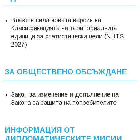
Влезе в сила новата версия на
Класификацията на териториалните
единици за статистически цели (NUTS
2027)
ЗА ОБЩЕСТВЕНО ОБСЪЖДАНЕ
Закон за изменение и допълнение на
Закона за защита на потребителите
ИНФОРМАЦИЯ ОТ
ДИПЛОМАТИЧЕСКИТЕ МИСИИ