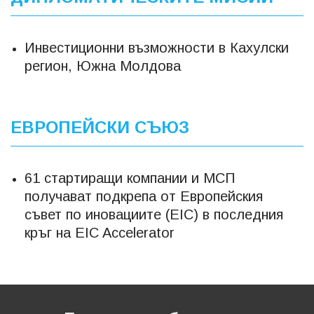
Инвестиционни възможности в Кахулски
регион, Южна Молдова
ЕВРОПЕЙСКИ СЪЮЗ
61 стартиращи компании и МСП
получават подкрепа от Европейския
съвет по иновациите (EIC) в последния
кръг на EIC Accelerator