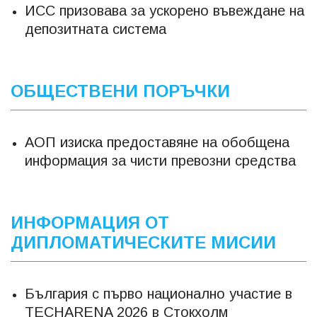
ИСС призовава за ускорено въвеждане на
депозитната система
ОБЩЕСТВЕНИ ПОРЪЧКИ
АОП изиска предоставяне на обобщена
информация за чисти превозни средства
ИНФОРМАЦИЯ ОТ
ДИПЛОМАТИЧЕСКИТЕ МИСИИ
България с първо национално участие в
TECHARENA 2026 в Стокхолм