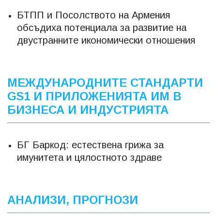
БТПП и Посолството на Армения
обсъдиха потенциала за развитие на
двустранните икономически отношения
МЕЖДУНАРОДНИТЕ СТАНДАРТИ
GS1 И ПРИЛОЖЕНИЯТА ИМ В
БИЗНЕСА И ИНДУСТРИЯТА
БГ Баркод: естествена грижа за
имунитета и цялостното здраве
АНАЛИЗИ, ПРОГНОЗИ