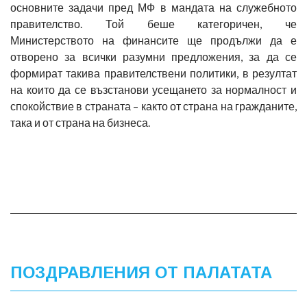
основните задачи пред МФ в мандата на служебното
правителство. Той беше категоричен, че
Министерството на финансите ще продължи да е
отворено за всички разумни предложения, за да се
формират такива правителствени политики, в резултат
на които да се възстанови усещането за нормалност и
спокойствие в страната – както от страна на гражданите,
така и от страна на бизнеса.
ПОЗДРАВЛЕНИЯ ОТ ПАЛАТАТА