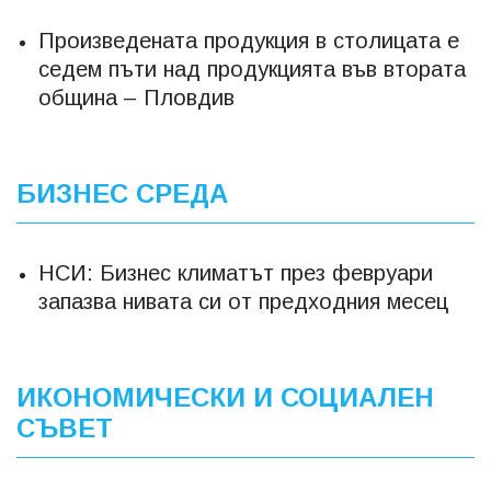
Произведената продукция в столицата е
седем пъти над продукцията във втората
община – Пловдив
БИЗНЕС СРЕДА
НСИ: Бизнес климатът през февруари
запазва нивата си от предходния месец
ИКОНОМИЧЕСКИ И СОЦИАЛЕН
СЪВЕТ