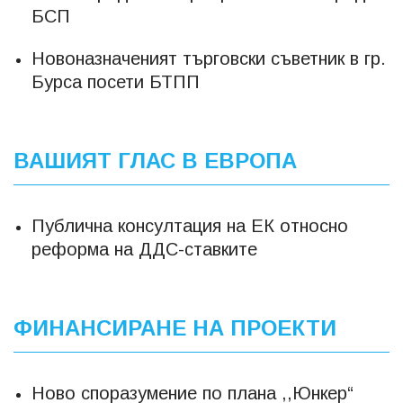
БСП
Новоназначеният търговски съветник в гр.
Бурса посети БТПП
ВАШИЯТ ГЛАС В ЕВРОПА
Публична консултация на ЕК относно
реформа на ДДС-ставките
ФИНАНСИРАНЕ НА ПРОЕКТИ
Ново споразумение по плана ,,Юнкер“