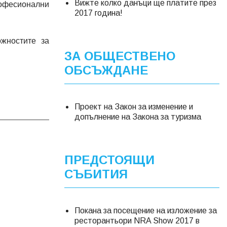
Вижте колко данъци ще платите през
професионални
2017 година!
жностите за
ЗА ОБЩЕСТВЕНО
ОБСЪЖДАНЕ
Проект на Закон за изменение и
допълнение на Закона за туризма
ПРЕДСТОЯЩИ
СЪБИТИЯ
Покана за посещение на изложение за
ресторантьори NRA Show 2017 в