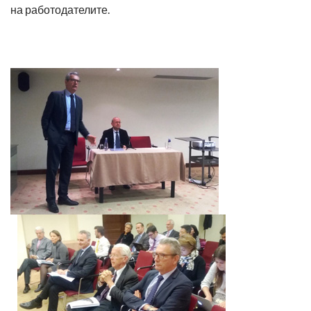
на работодателите.