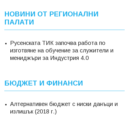
НОВИНИ ОТ РЕГИОНАЛНИ
ПАЛАТИ
Русенската ТИК започва работа по
изготвяне на обучение за служители и
мениджъри за Индустрия 4.0
БЮДЖЕТ И ФИНАНСИ
Алтернативен бюджет с ниски данъци и
излишък (2018 г.)