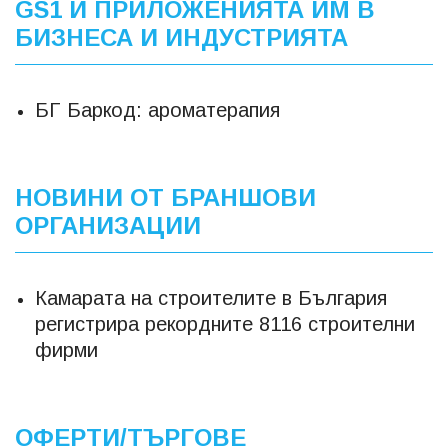
GS1 И ПРИЛОЖЕНИЯТА ИМ В
БИЗНЕСА И ИНДУСТРИЯТА
БГ Баркод: ароматерапия
НОВИНИ ОТ БРАНШОВИ
ОРГАНИЗАЦИИ
Камарата на строителите в България
регистрира рекордните 8116 строителни
фирми
ОФЕРТИ/ТЪРГОВЕ