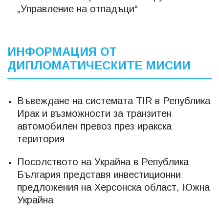
„Управление на отпадъци“
ИНФОРМАЦИЯ ОТ
ДИПЛОМАТИЧЕСКИТЕ МИСИИ
Въвеждане на системата TIR в Република
Ирак и възможности за транзитен
автомобилен превоз през иракска
територия
Посолството на Украйна в Република
България представя инвестиционни
предложения на Херсонска област, Южна
Украйна