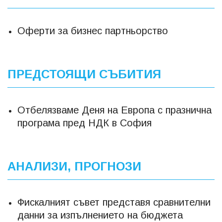
Оферти за бизнес партньорство
ПРЕДСТОЯЩИ СЪБИТИЯ
Отбелязваме Деня на Европа с празнична
програма пред НДК в София
АНАЛИЗИ, ПРОГНОЗИ
Фискалният съвет представя сравнителни
данни за изпълнението на бюджета