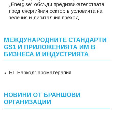
„Energise“ обсъди предизвикателствата
пред енергийния сектор в условията на
зеления и дигиталния преход
МЕЖДУНАРОДНИТЕ СТАНДАРТИ
GS1 И ПРИЛОЖЕНИЯТА ИМ В
БИЗНЕСА И ИНДУСТРИЯТА
БГ Баркод: ароматерапия
НОВИНИ ОТ БРАНШОВИ
ОРГАНИЗАЦИИ