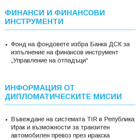
ФИНАНСИ И ФИНАНСОВИ
ИНСТРУМЕНТИ
Фонд на фондовете избра Банка ДСК за
изпълнение на финансов инструмент
„Управление на отпадъци“
ИНФОРМАЦИЯ ОТ
ДИПЛОМАТИЧЕСКИТЕ МИСИИ
Въвеждане на системата TIR в Република
Ирак и възможности за транзитен
автомобилен превоз през иракска