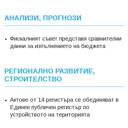
АНАЛИЗИ, ПРОГНОЗИ
Фискалният съвет представя сравнителни
данни за изпълнението на бюджета
РЕГИОНАЛНО РАЗВИТИЕ,
СТРОИТЕЛСТВО
Актове от 14 регистъра се обединяват в
Единен публичен регистър по
устройството на територията