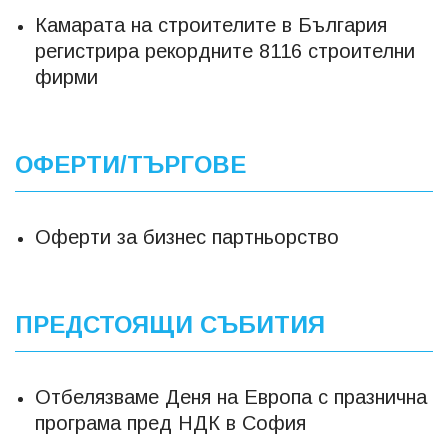
Камарата на строителите в България
регистрира рекордните 8116 строителни
фирми
ОФЕРТИ/ТЪРГОВЕ
Оферти за бизнес партньорство
ПРЕДСТОЯЩИ СЪБИТИЯ
Отбелязваме Деня на Европа с празнична
програма пред НДК в София