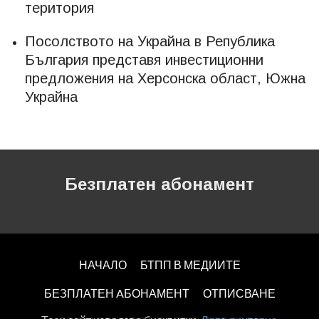
територия
Посолството на Украйна в Република
България представя инвестиционни
предложения на Херсонска област, Южна
Украйна
Безплатен абонамент
НАЧАЛО
БТПП В МЕДИИТЕ
БЕЗПЛАТЕН AБОНАМЕНТ
ОТПИСВАНЕ