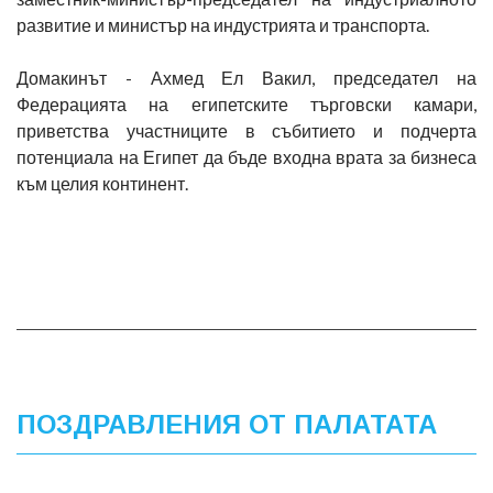
развитие и министър на индустрията и транспорта.
Домакинът - Ахмед Ел Вакил, председател на
Федерацията на египетските търговски камари,
приветства участниците в събитието и подчерта
потенциала на Египет да бъде входна врата за бизнеса
към целия континент.
ПОЗДРАВЛЕНИЯ ОТ ПАЛАТАТА