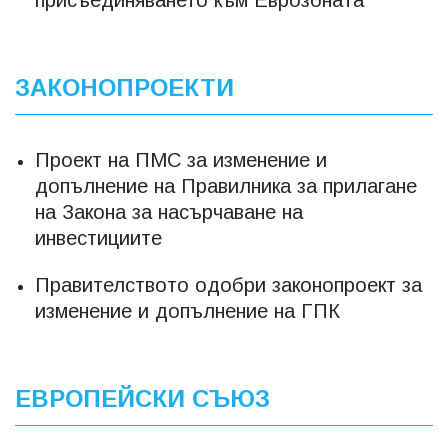
ЗАКОНОПРОЕКТИ
Проект на ПМС за изменение и
допълнение на Правилника за прилагане
на Закона за насърчаване на
инвестициите
Правителството одобри законопроект за
изменение и допълнение на ГПК
ЕВРОПЕЙСКИ СЪЮЗ