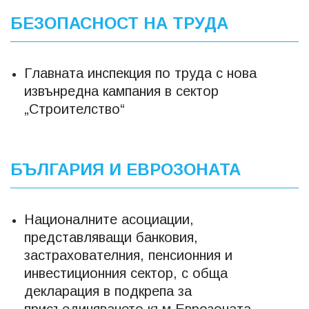
БЕЗОПАСНОСТ НА ТРУДА
Главната инспекция по труда с нова
извънредна кампания в сектор
„Строителство“
БЪЛГАРИЯ И ЕВРОЗОНАТА
Националните асоциации,
представляващи банковия,
застрахователния, пенсионния и
инвестиционния сектор, с обща
декларация в подкрепа за
присъединяването към Еврозоната