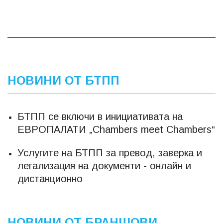
НОВИНИ ОТ БТПП
БТПП се включи в инициативата на
ЕВРОПАЛАТИ „Chambers meet Chambers“
Услугите на БТПП за превод, заверка и
легализация на документи - онлайн и
дистанционно
НОВИНИ ОТ БРАНШОВИ