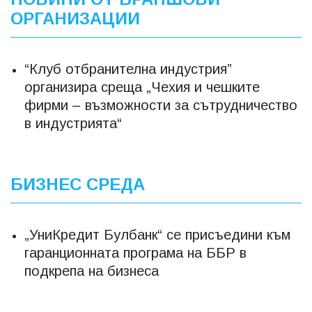
ОРГАНИЗАЦИИ
“Клуб отбранителна индустрия”
организира среща „Чехия и чешките
фирми – възможности за сътрудничество
в индустрията“
БИЗНЕС СРЕДА
„УниКредит Булбанк“ се присъедини към
гаранционната програма на ББР в
подкрепа на бизнеса