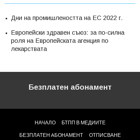
Дни на промишлеността на ЕС 2022 г.
Европейски здравен съюз: за по-силна
роля на Европейската агенция по
лекарствата
Безплатен абонамент
НАЧАЛО
БТПП В МЕДИИТЕ
БЕЗПЛАТЕН AБОНАМЕНТ
ОТПИСВАНЕ