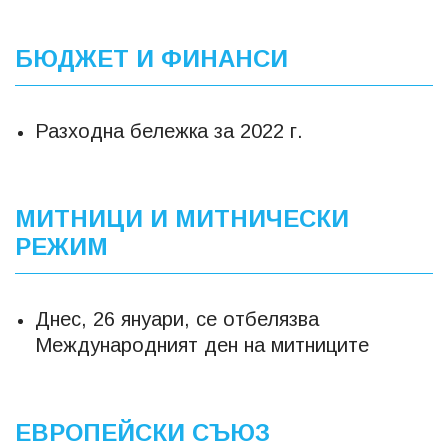
БЮДЖЕТ И ФИНАНСИ
Разходна бележка за 2022 г.
МИТНИЦИ И МИТНИЧЕСКИ
РЕЖИМ
Днес, 26 януари, се отбелязва
Международният ден на митниците
ЕВРОПЕЙСКИ СЪЮЗ