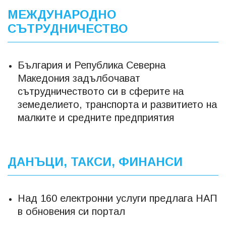
МЕЖДУНАРОДНО
СЪТРУДНИЧЕСТВО
България и Република Северна
Македония задълбочават
сътрудничеството си в сферите на
земеделието, транспорта и развитието на
малките и средните предприятия
ДАНЪЦИ, ТАКСИ, ФИНАНСИ
Над 160 електронни услуги предлага НАП
в обновения си портал