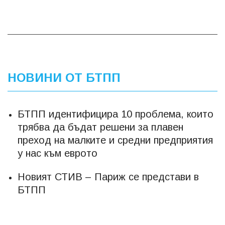
НОВИНИ ОТ БТПП
БТПП идентифицира 10 проблема, които
трябва да бъдат решени за плавен
преход на малките и средни предприятия
у нас към еврото
Новият СТИВ – Париж се представи в
БТПП