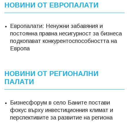
НОВИНИ ОТ ЕВРОПАЛАТИ
Европалати: Ненужни забавяния и
постоянна правна несигурност за бизнеса
подкопават конкурентоспособността на
Европа
НОВИНИ ОТ РЕГИОНАЛНИ
ПАЛАТИ
Бизнесфорум в село Баните постави
фокус върху инвестиционния климат и
перспективите за развитие на региона