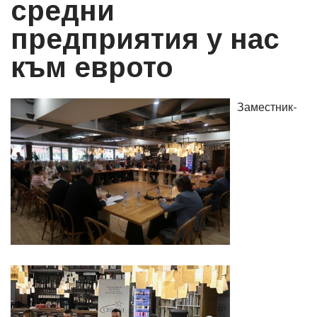
средни
предприятия у нас
към еврото
Заместник-