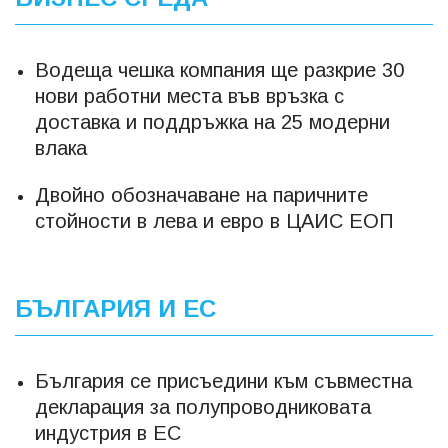
Водеща чешка компания ще разкрие 30
нови работни места във връзка с
доставка и поддръжка на 25 модерни
влака
Двойно обозначаване на паричните
стойности в лева и евро в ЦАИС ЕОП
БЪЛГАРИЯ И ЕС
България се присъедини към съвместна
декларация за полупроводниковата
индустрия в ЕС