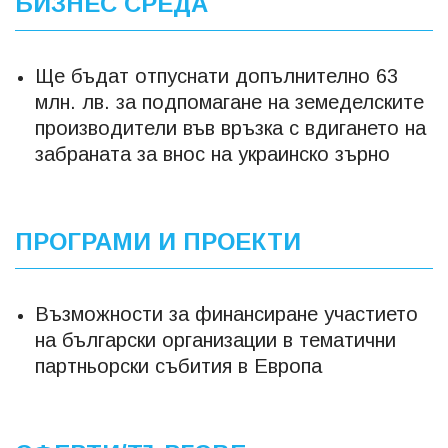
БИЗНЕС СРЕДА
Ще бъдат отпуснати допълнително 63
млн. лв. за подпомагане на земеделските
производители във връзка с вдигането на
забраната за внос на украинско зърно
ПРОГРАМИ И ПРОЕКТИ
Възможности за финансиране участието
на български организации в тематични
партньорски събития в Европа