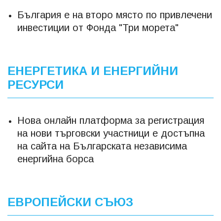
България е на второ място по привлечени
инвестиции от Фонда "Три морета"
ЕНЕРГЕТИКА И ЕНЕРГИЙНИ
РЕСУРСИ
Нова онлайн платформа за регистрация
на нови търговски участници е достъпна
на сайта на Българската независима
енергийна борса
ЕВРОПЕЙСКИ СЪЮЗ