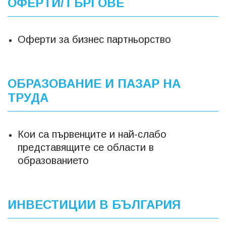
ОФЕРТИ/ТЪРГОВЕ
Оферти за бизнес партньорство
ОБРАЗОВАНИЕ И ПАЗАР НА
ТРУДА
Кои са първенците и най-слабо
представящите се области в
образованието
ИНВЕСТИЦИИ В БЪЛГАРИЯ