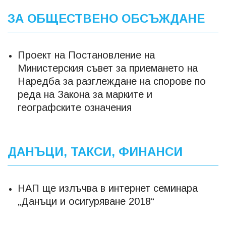
ЗА ОБЩЕСТВЕНО ОБСЪЖДАНЕ
Проект на Постановление на
Министерския съвет за приемането на
Наредба за разглеждане на спорове по
реда на Закона за марките и
географските означения
ДАНЪЦИ, ТАКСИ, ФИНАНСИ
НАП ще излъчва в интернет семинара
„Данъци и осигуряване 2018“