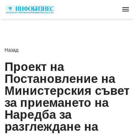
Tog
Назад
Проект на
Постановление на
Министерския съвет
за приемането на
Наредба за
разглеждане на