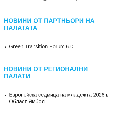
НОВИНИ ОТ ПАРТНЬОРИ НА
ПАЛАТАТА
Green Transition Forum 6.0
НОВИНИ ОТ РЕГИОНАЛНИ
ПАЛАТИ
Европейска седмица на младежта 2026 в
Област Ямбол