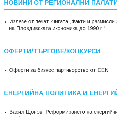
НОВИНИ ОТ РЕГИОНАЛНИ ПАЛАТ
Излезе от печат книгата „Факти и размисли
на Пловдивската икономика до 1990 г.“
ОФЕРТИ/ТЪРГОВЕ/КОНКУРСИ
Оферти за бизнес партньорство от EEN
ЕНЕРГИЙНА ПОЛИТИКА И ЕНЕРГ
Васил Щонов: Реформирането на енергийни