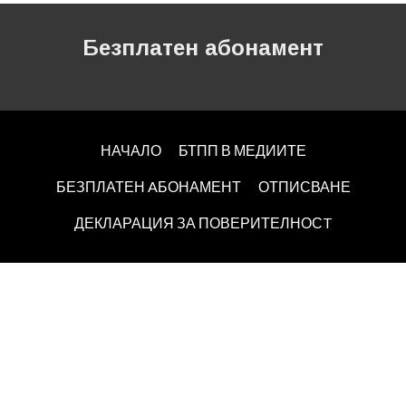
Безплатен абонамент
НАЧАЛО
БТПП В МЕДИИТЕ
БЕЗПЛАТЕН AБОНАМЕНТ
ОТПИСВАНЕ
ДЕКЛАРАЦИЯ ЗА ПОВЕРИТЕЛНОСT