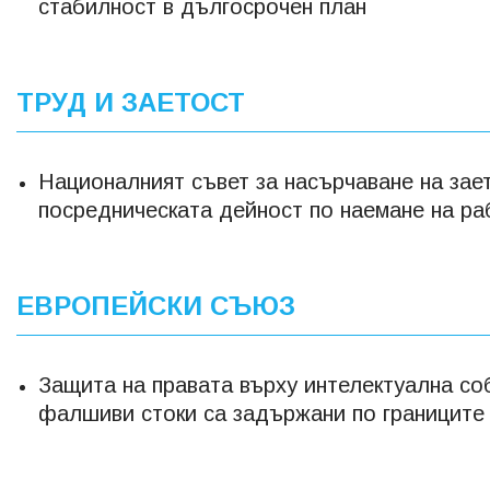
стабилност в дългосрочен план
ТРУД И ЗАЕТОСТ
Националният съвет за насърчаване на зае
посредническата дейност по наемане на ра
ЕВРОПЕЙСКИ СЪЮЗ
Защита на правата върху интелектуална со
фалшиви стоки са задържани по границите 