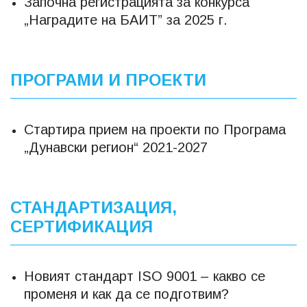
Започна регистрацията за конкурса
„Наградите на БАИТ” за 2025 г.
ПРОГРАМИ И ПРОЕКТИ
Стартира прием на проекти по Програма
„Дунавски регион“ 2021-2027
СТАНДАРТИЗАЦИЯ,
СЕРТИФИКАЦИЯ
Новият стандарт ISO 9001 – какво се
променя и как да се подготвим?