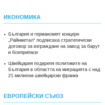
ИКОНОМИКА
България и германският концерн
„Райнметал“ подписаха стратегически
договор за изграждане на завод за барут
и боеприпаси
Швейцария подкрепя политиките на
България в областта на миграцията с над
21 милиона швейцарски франка
ЕВРОПЕЙСКИ СЪЮЗ