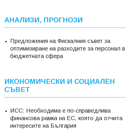
АНАЛИЗИ, ПРОГНОЗИ
Предложения на Фискалния съвет за
оптимизиране на разходите за персонал в
бюджетната сфера
ИКОНОМИЧЕСКИ И СОЦИАЛЕН
СЪВЕТ
ИСС: Необходима е по-справедлива
финансова рамка на ЕС, която да отчита
интересите на България