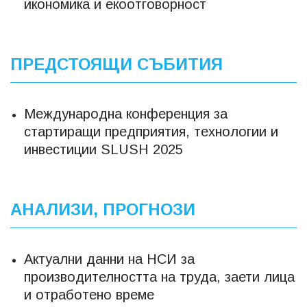
икономика и екоотговорност
ПРЕДСТОЯЩИ СЪБИТИЯ
Международна конференция за
стартиращи предприятия, технологии и
инвестиции SLUSH 2025
АНАЛИЗИ, ПРОГНОЗИ
Актуални данни на НСИ за
производителността на труда, заети лица
и отработено време