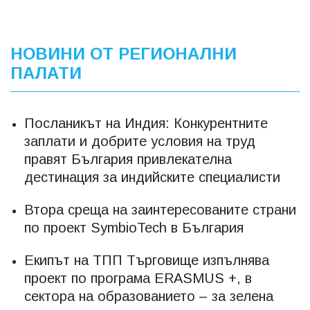
НОВИНИ ОТ РЕГИОНАЛНИ
ПАЛАТИ
Посланикът на Индия: Конкурентните
заплати и добрите условия на труд
правят България привлекателна
дестинация за индийските специалисти
Втора среща на заинтересованите страни
по проект SymbioTech в България
Екипът на ТПП Търговище изпълнява
проект по програма ERASMUS +, в
сектора на образованието – за зелена