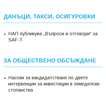
ДАНЪЦИ, ТАКСИ, ОСИГУРОВКИ
НАП публикува „Въпроси и отговори“ за
SAF-T
ЗА ОБЩЕСТВЕНО ОБСЪЖДАНЕ
Насоки за кандидатстване по двете
интервенции за инвестиции в земеделски
стопанства