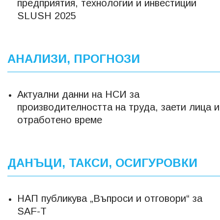
предприятия, технологии и инвестиции
SLUSH 2025
АНАЛИЗИ, ПРОГНОЗИ
Актуални данни на НСИ за
производителността на труда, заети лица и
отработено време
ДАНЪЦИ, ТАКСИ, ОСИГУРОВКИ
НАП публикува „Въпроси и отговори“ за
SAF-T