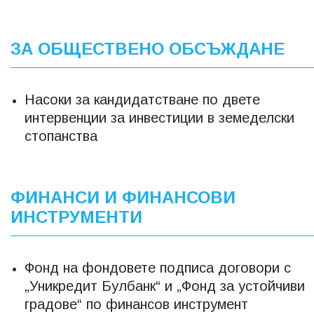
ЗА ОБЩЕСТВЕНО ОБСЪЖДАНЕ
Насоки за кандидатстване по двете
интервенции за инвестиции в земеделски
стопанства
ФИНАНСИ И ФИНАНСОВИ
ИНСТРУМЕНТИ
Фонд на фондовете подписа договори с
„Уникредит Булбанк“ и „Фонд за устойчиви
градове“ по финансов инструмент