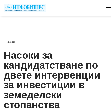
Назад
Насоки за
кандидатстване по
двете интервенции
за инвестиции в
земеделски
стопанства