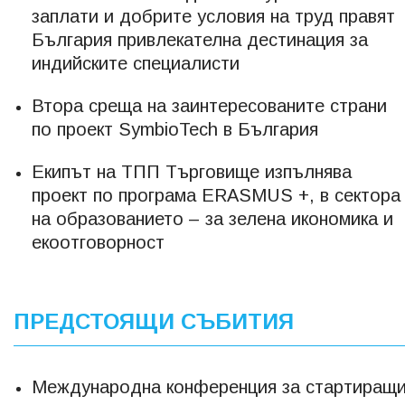
заплати и добрите условия на труд правят
България привлекателна дестинация за
индийските специалисти
Втора среща на заинтересованите страни
по проект SymbioTech в България
Екипът на ТПП Търговище изпълнява
проект по програма ERASMUS +, в сектора
на образованието – за зелена икономика и
екоотговорност
ПРЕДСТОЯЩИ СЪБИТИЯ
Международна конференция за стартиращ