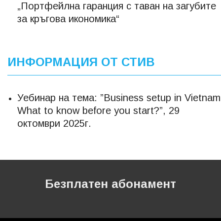
„Портфейлна гаранция с таван на загубите
за кръгова икономика“
ИНФОРМАЦИЯ ОТ СТИВ
Уебинар на тема: ”Business setup in Vietnam
What to know before you start?”, 29
октомври 2025г.
Безплатен абонамент