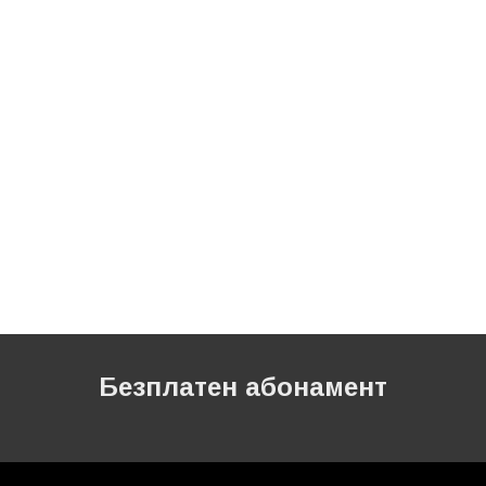
Безплатен абонамент