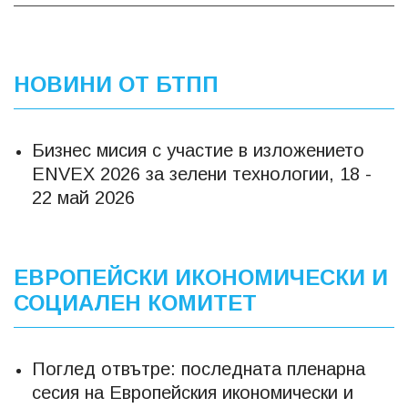
НОВИНИ ОТ БТПП
Бизнес мисия с участие в изложението
ENVEX 2026 за зелени технологии, 18 -
22 май 2026
ЕВРОПЕЙСКИ ИКОНОМИЧЕСКИ И
СОЦИАЛЕН КОМИТЕТ
Поглед отвътре: последната пленарна
сесия на Европейския икономически и