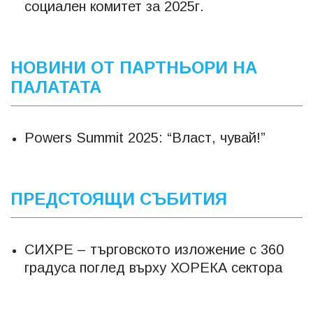
социален комитет за 2025г.
НОВИНИ ОТ ПАРТНЬОРИ НА
ПАЛАТАТА
Powers Summit 2025: “Власт, чувай!”
ПРЕДСТОЯЩИ СЪБИТИЯ
СИХРЕ – търговското изложение с 360
градуса поглед върху ХОРЕКА сектора