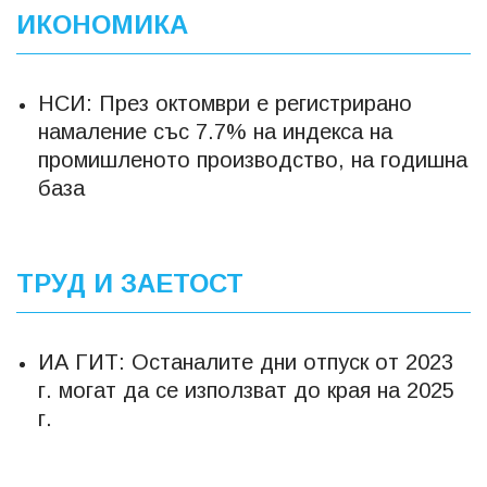
ИКОНОМИКА
НСИ: През октомври е регистрирано
намаление със 7.7% на индекса на
промишленото производство, на годишна
база
ТРУД И ЗАЕТОСТ
ИА ГИТ: Oстаналите дни отпуск от 2023
г. могат да се използват до края на 2025
г.