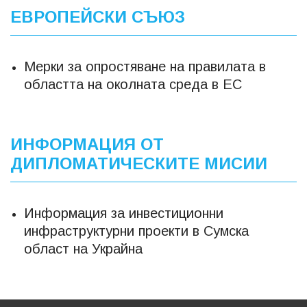
ЕВРОПЕЙСКИ СЪЮЗ
Мерки за опростяване на правилата в
областта на околната среда в ЕС
ИНФОРМАЦИЯ ОТ
ДИПЛОМАТИЧЕСКИТЕ МИСИИ
Информация за инвестиционни
инфраструктурни проекти в Сумска
област на Украйна