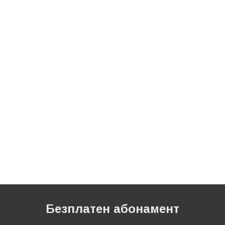
Безплатен абонамент