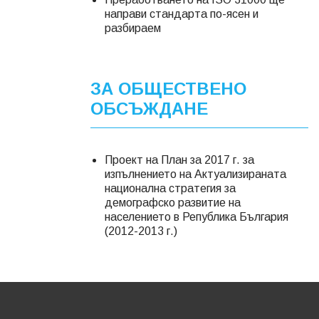
направи стандарта по-ясен и
разбираем
ЗА ОБЩЕСТВЕНО
ОБСЪЖДАНЕ
Проект на План за 2017 г. за
изпълнението на Актуализираната
национална стратегия за
демографско развитие на
населението в Република България
(2012-2013 г.)