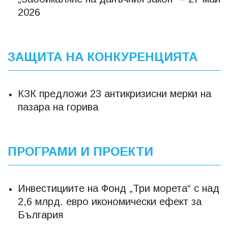
2026
ЗАЩИТА НА КОНКУРЕНЦИЯТА
КЗК предложи 23 антикризисни мерки на
пазара на горива
ПРОГРАМИ И ПРОЕКТИ
Инвестициите на Фонд „Три морета“ с над
2,6 млрд. евро икономически ефект за
България