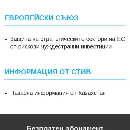
ЕВРОПЕЙСКИ СЪЮЗ
Защита на стратегическите сектори на ЕС
от рискови чуждестранни инвестиции
ИНФОРМАЦИЯ ОТ СТИВ
Пазарна информация от Казахстан
Безплатен абонамент