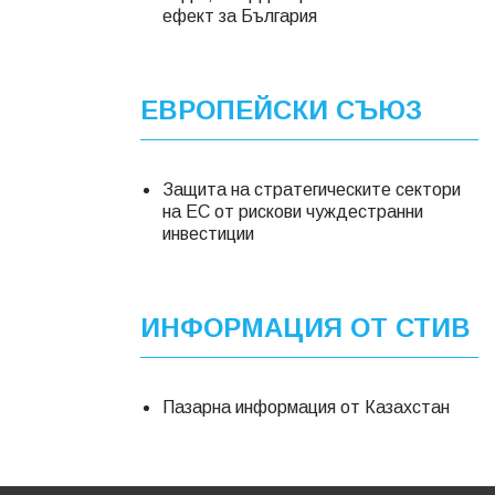
ефект за България
ЕВРОПЕЙСКИ СЪЮЗ
Защита на стратегическите сектори
на ЕС от рискови чуждестранни
инвестиции
ИНФОРМАЦИЯ ОТ СТИВ
Пазарна информация от Казахстан