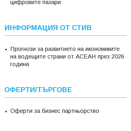
цифровите пазари
ИНФОРМАЦИЯ ОТ СТИВ
Прогнози за развитието на икономиките
на водещите страни от АСЕАН през 2026
година
ОФЕРТИ/ТЪРГОВЕ
Оферти за бизнес партньорство