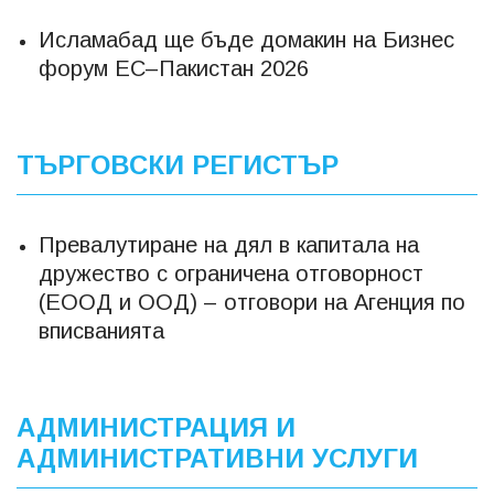
Исламабад ще бъде домакин на Бизнес
форум ЕС–Пакистан 2026
ТЪРГОВСКИ РЕГИСТЪР
Превалутиране на дял в капитала на
дружество с ограничена отговорност
(ЕООД и ООД) – отговори на Агенция по
вписванията
АДМИНИСТРАЦИЯ И
АДМИНИСТРАТИВНИ УСЛУГИ