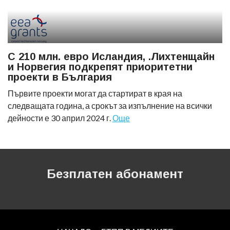
С 210 млн. eвро Исландия, .Лихтенщайн
и Норвегия подкрепят приоритетни
проекти в България
Първите проекти могат да стартират в края на
следващата година, а срокът за изпълнение на всички
дейности е 30 април 2024 г.
Още
Безплатен абонамент