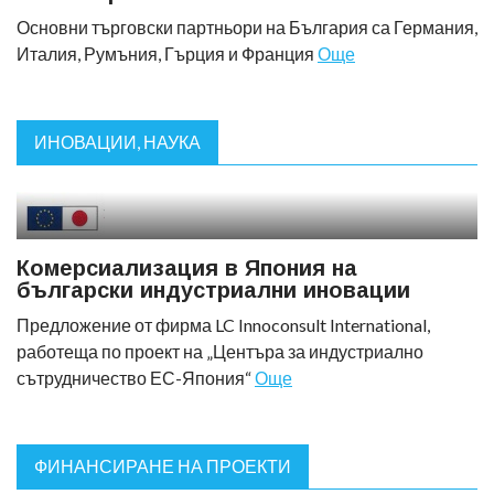
Основни търговски партньори на България са Германия,
Италия, Румъния, Гърция и Франция
Още
ИНОВАЦИИ, НАУКА
Комерсиализация в Япония на
български индустриални иновации
Предложение от фирма LC Innoconsult International,
работеща по проект на „Центъра за индустриално
сътрудничество ЕС-Япония“
Още
ФИНАНСИРАНЕ НА ПРОЕКТИ