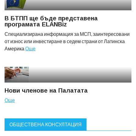
В БТПП ще бъде представена
програмата ELANBiz
Специализирана информация за МСП, заинтересовани
от износ или инвестиране в седем страни от Латинска
Америка
Още
Нови членове на Палатата
Още
ОБЩЕСТВЕНА КОНСУЛТАЦИЯ