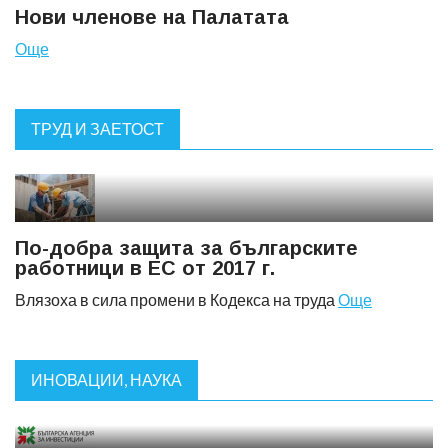
Нови членове на Палатата
Още
ТРУД И ЗАЕТОСТ
По-добра защита за българските
работници в ЕС от 2017 г.
Влязоха в сила промени в Кодекса на труда
Още
ИНОВАЦИИ, НАУКА