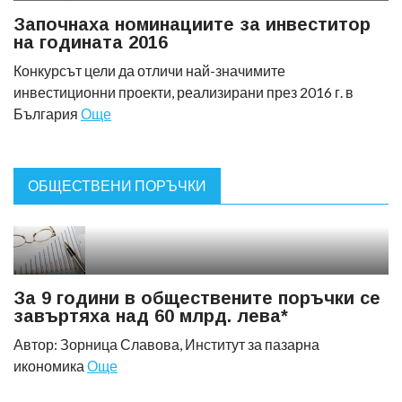
Започнаха номинациите за инвеститор
на годината 2016
Конкурсът цели да отличи най-значимите
инвестиционни проекти, реализирани през 2016 г. в
България
Още
ОБЩЕСТВЕНИ ПОРЪЧКИ
За 9 години в обществените поръчки се
завъртяха над 60 млрд. лева*
Автор: Зорница Славова, Институт за пазарна
икономика
Още