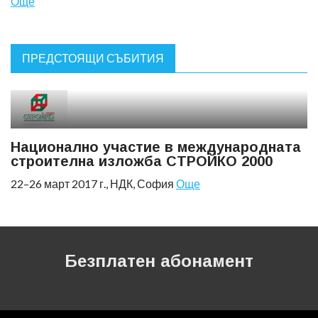
Още
ПРЕДСТОЯЩИ СЪБИТИЯ
Национално участие в международната
строителна изложба СТРОЙКО 2000
22–26 март 2017 г., НДК, София
Още
Безплатен абонамент