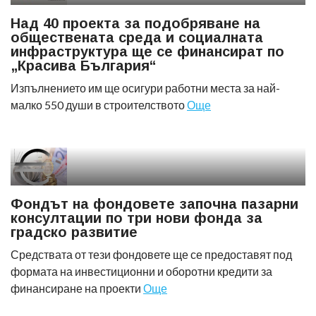
Над 40 проекта за подобряване на
обществената среда и социалната
инфраструктура ще се финансират по
„Красива България“
Изпълнението им ще осигури работни места за най-
малко 550 души в строителството
Още
Фондът на фондовете започна пазарни
консултации по три нови фонда за
градско развитие
Средствата от тези фондовете ще се предоставят под
формата на инвестиционни и оборотни кредити за
финансиране на проекти
Още